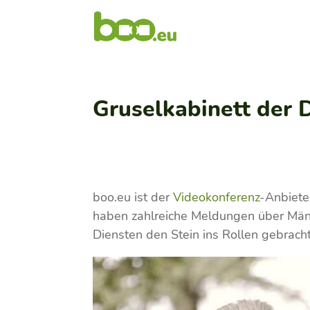
Gruselkabinett der 
boo.eu ist der
Videokonferenz
-Anbiete
haben zahlreiche Meldungen über Män
Diensten den Stein ins Rollen gebracht