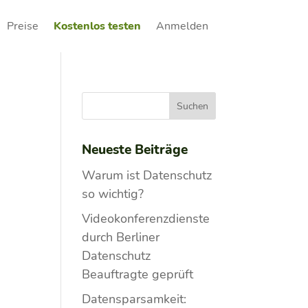
Preise
Kostenlos testen
Anmelden
Neueste Beiträge
Warum ist Datenschutz
so wichtig?
Videokonferenzdienste
durch Berliner
Datenschutz
Beauftragte geprüft
Datensparsamkeit: