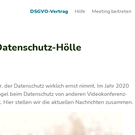
DSGVO-Vertrag
Hilfe
Meeting beitreten
Datenschutz-Hölle
r, der Datenschutz wirklich ernst nimmt. Im Jahr 2020
gel beim Datenschutz von anderen Videokonferenz-
. Hier stellen wir die aktuellen Nachrichten zusammen.