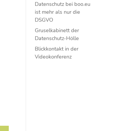
Datenschutz bei boo.eu
ist mehr als nur die
DSGVO
Gruselkabinett der
Datenschutz-Hölle
Blickkontakt in der
Videokonferenz