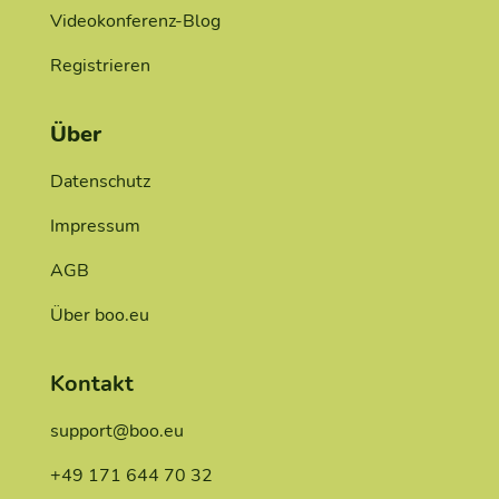
Videokonferenz-Blog
Registrieren
Über
Datenschutz
Impressum
AGB
Über boo.eu
Kontakt
support@boo.eu
+49 171 644 70 32