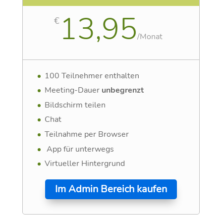
13,95
€
/
Monat
100 Teilnehmer enthalten
Meeting-Dauer
unbegrenzt
Bildschirm teilen
Chat
Teilnahme per Browser
App für unterwegs
Virtueller Hintergrund
Im Admin Bereich kaufen