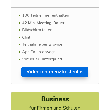
100 Teilnehmer enthalten
42 Min. Meeting-Dauer
Bildschirm teilen
Chat
Teilnahme per Browser
App für unterwegs
Virtueller Hintergrund
Videokonferenz kostenlos
Business
für Firmen und Schulen